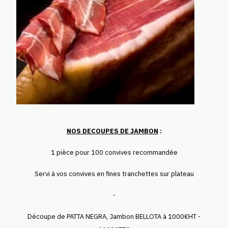
NOS DECOUPES DE JAMBON
:
1 pièce pour 100 convives recommandée
Servi à vos convives en fines tranchettes sur plateau
-
Découpe de PATTA NEGRA, Jambon BELLOTA à 1000€HT -