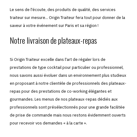
Le sens de l'écoute, des produits de qualité, des services
traiteur sur mesure... Origin Traiteur fera tout pour donner de la
saveur à votre événement sur Paris et sa région !
Notre livraison de plateaux-repas
Si Origin Traiteur excelle dans l'art de régaler lors de
prestations de type cocktail pour particulier ou professionnel,
nous savons aussi évoluer dans un environnement plus studieux
en proposant à notre clientèle de professionnels des plateaux-
repas pour des prestations de co-working élégantes et
gourmandes. Les menus de nos plateaux-repas dédiés aux
professionnels sont présélectionnés pour une grande facilitée
de prise de commande mais nous restons évidemment ouverts
pour recevoir vos demandes « à la carte ».