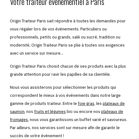
Votre traiteur événementiel à Paris
Origin Traiteur Paris sait répondre à toutes les demandes pour
vous régaler lors de vos événements. Particuliers ou
professionnels, petits ou grands, salé ou sucré, tradition ou
modernité, Origin Traiteur Paris se plie à toutes vos exigences
avec un service sur mesure...
Origin Traiteur Paris choisit chacun de ses produits avec la plus
grande attention pour ravir les papilles de sa clientèle.
Nous vous assisterons pour sélectionner les produits qui
correspondent le mieux à vos événements dans notre large
gamme de produits traiteur. Entre le
foie gras
, les
plateaux de
saumon
, nos
fruits et légumes
bio ou encore nos
plateaux de
fromages
, nous vous garantissons un buffet varié et savoureux.
Par ailleurs, nos services sont sur mesure afin de garantir le
succès de votre événement !