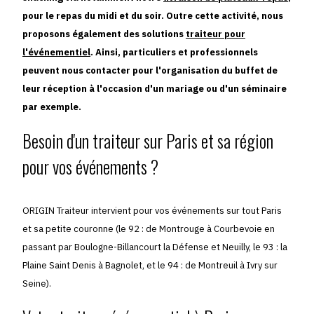
pour le repas du midi et du soir. Outre cette activité, nous
proposons également des solutions
traiteur pour
l'événementiel
. Ainsi, particuliers et professionnels
peuvent nous contacter pour l'organisation du buffet de
leur réception à l'occasion d'un mariage ou d'un séminaire
par exemple.
Besoin d'un traiteur sur Paris et sa région
pour vos événements ?
ORIGIN Traiteur intervient pour vos événements sur tout Paris
et sa petite couronne (le 92 : de Montrouge à Courbevoie en
passant par Boulogne-Billancourt la Défense et Neuilly, le 93 : la
Plaine Saint Denis à Bagnolet, et le 94 : de Montreuil à Ivry sur
Seine).