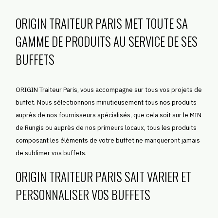
ORIGIN TRAITEUR PARIS MET TOUTE SA
GAMME DE PRODUITS AU SERVICE DE SES
BUFFETS
ORIGIN Traiteur Paris, vous accompagne sur tous vos projets de
buffet. Nous sélectionnons minutieusement tous nos produits
auprès de nos fournisseurs spécialisés, que cela soit sur le MIN
de Rungis ou auprès de nos primeurs locaux, tous les produits
composant les éléments de votre buffet ne manqueront jamais
de sublimer vos buffets.
ORIGIN TRAITEUR PARIS SAIT VARIER ET
PERSONNALISER VOS BUFFETS