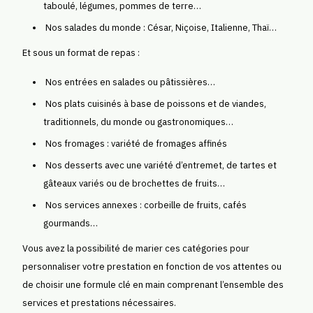
taboulé, légumes, pommes de terre…
Nos salades du monde : César, Niçoise, Italienne, Thaï…
Et sous un format de repas :
Nos entrées en salades ou pâtissières…
Nos plats cuisinés à base de poissons et de viandes,
traditionnels, du monde ou gastronomiques…
Nos fromages : variété de fromages affinés
Nos desserts avec une variété d’entremet, de tartes et
gâteaux variés ou de brochettes de fruits…
Nos services annexes : corbeille de fruits, cafés
gourmands…
Vous avez la possibilité de marier ces catégories pour
personnaliser votre prestation en fonction de vos attentes ou
de choisir une formule clé en main comprenant l’ensemble des
services et prestations nécessaires.