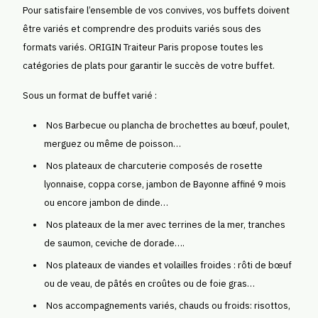
Pour satisfaire l’ensemble de vos convives, vos buffets doivent
être variés et comprendre des produits variés sous des
formats variés. ORIGIN Traiteur Paris propose toutes les
catégories de plats pour garantir le succès de votre buffet.
Sous un format de buffet varié :
Nos Barbecue ou plancha de brochettes au bœuf, poulet,
merguez ou même de poisson…
Nos plateaux de charcuterie composés de rosette
lyonnaise, coppa corse, jambon de Bayonne affiné 9 mois
ou encore jambon de dinde…
Nos plateaux de la mer avec terrines de la mer, tranches
de saumon, ceviche de dorade….
Nos plateaux de viandes et volailles froides : rôti de bœuf
ou de veau, de pâtés en croûtes ou de foie gras…
Nos accompagnements variés, chauds ou froids: risottos,