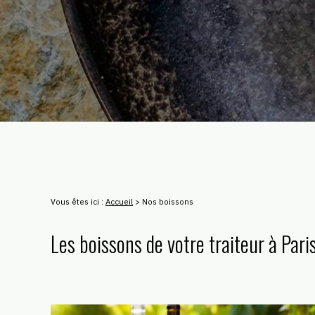
Vous êtes ici :
Accueil
>
Nos boissons
Les boissons de votre traiteur à Pari