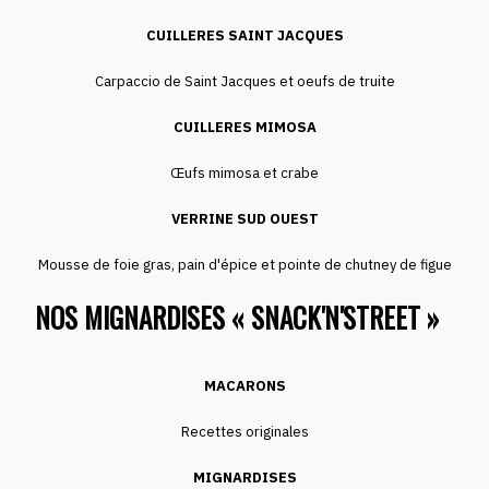
CUILLERES SAINT JACQUES
Carpaccio de Saint Jacques et oeufs de truite
CUILLERES MIMOSA
Œufs mimosa et crabe
VERRINE SUD OUEST
Mousse de foie gras, pain d'épice et pointe de chutney de figue
NOS MIGNARDISES « SNACK'N'STREET »
MACARONS
Recettes originales
MIGNARDISES