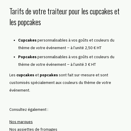
Tarifs de votre traiteur pour les cupcakes et
les popcakes
Cupcakes
personnalisables à vos goûts et couleurs du
thème de votre événement – à l’unité 2,50 € HT
Popcakes
personnalisables à vos goûts et couleurs du
thème de votre événement – à l’unité 3 € HT
Les
cupcakes
et
popcakes
sont fait sur-mesure et sont
customisés spécialement aux couleurs du thème de votre
événement.
Consultez également :
Nos marques
Nos assiettes de fromages