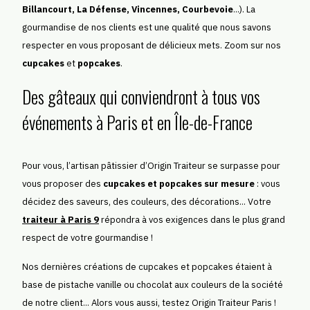
Billancourt, La Défense, Vincennes, Courbevoie
...). La
gourmandise de nos clients est une qualité que nous savons
respecter en vous proposant de délicieux mets. Zoom sur nos
cupcakes
et
popcakes
.
Des gâteaux qui conviendront à tous vos
événements à Paris et en Île-de-France
Pour vous, l’artisan pâtissier d’Origin Traiteur se surpasse pour
vous proposer des
cupcakes et popcakes sur mesure
: vous
décidez des saveurs, des couleurs, des décorations... Votre
traiteur à Paris 9
répondra à vos exigences dans le plus grand
respect de votre gourmandise !
Nos dernières créations de cupcakes et popcakes étaient à
base de pistache vanille ou chocolat aux couleurs de la société
de notre client... Alors vous aussi, testez Origin Traiteur Paris !