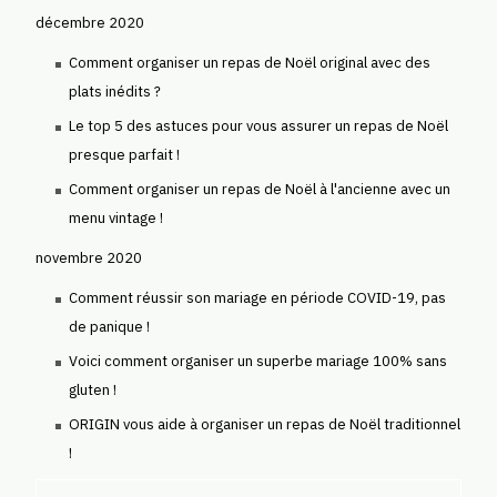
décembre 2020
Comment organiser un repas de Noël original avec des
plats inédits ?
Le top 5 des astuces pour vous assurer un repas de Noël
presque parfait !
Comment organiser un repas de Noël à l'ancienne avec un
menu vintage !
novembre 2020
Comment réussir son mariage en période COVID-19, pas
de panique !
Voici comment organiser un superbe mariage 100% sans
gluten !
ORIGIN vous aide à organiser un repas de Noël traditionnel
!