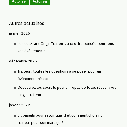
Autoriser
Autoriser
Autres actualités
janvier 2026
Les cocktails Origin Traiteur : une offre pensée pour tous
vos événements
décembre 2025
Traiteur : toutes les questions à se poser pour un
événement réussi
Découvrez les secrets pour un repas de fêtes réussi avec
Origin Traiteur
janvier 2022
3 conseils pour savoir quand et comment choisir un
traiteur pour son mariage ?